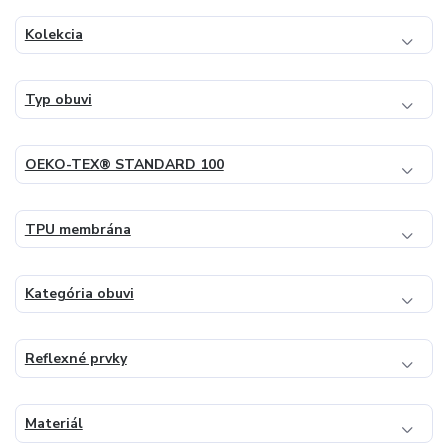
Kolekcia
Typ obuvi
OEKO-TEX® STANDARD 100
TPU membrána
Kategória obuvi
Reflexné prvky
Materiál