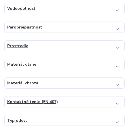
Vodeodolnosť
Paropriepustnosť
Prostredie
Materiál dlane
Materiál chrbta
Kontaktné teplo (EN 407)
Typ odevu