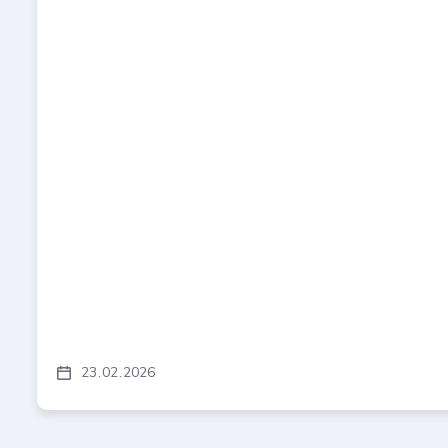
23
02
2026