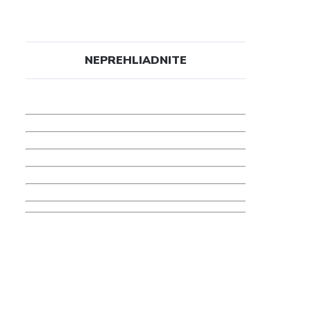
NEPREHLIADNITE