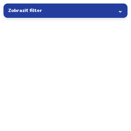
Zobraziť filter