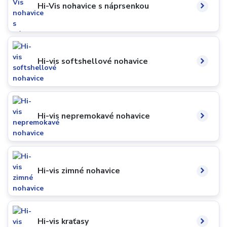
Hi-Vis nohavice s náprsenkou
Hi-vis softshellové nohavice
Hi-vis nepremokavé nohavice
Hi-vis zimné nohavice
Hi-vis kraťasy