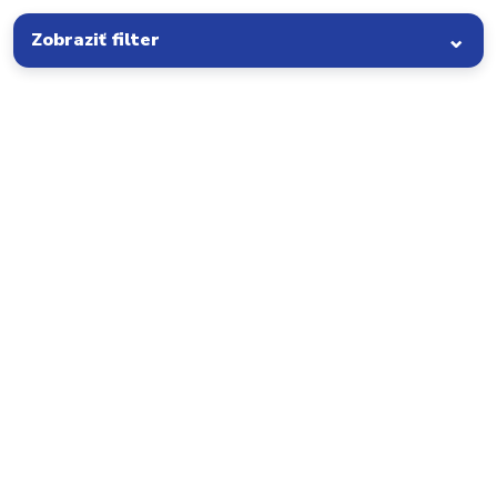
Zobraziť filter