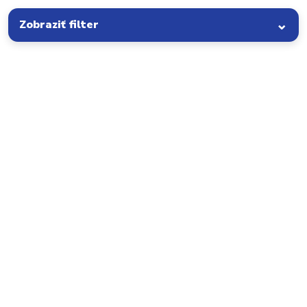
Zobraziť filter