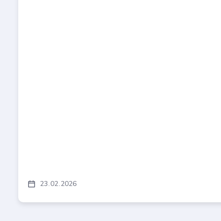
23
02
2026