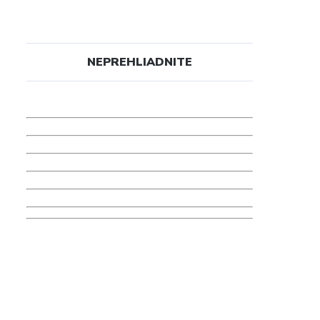
NEPREHLIADNITE