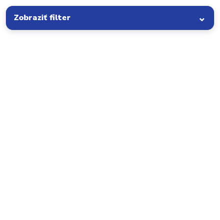
Zobraziť filter