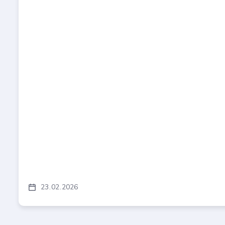
23
02
2026