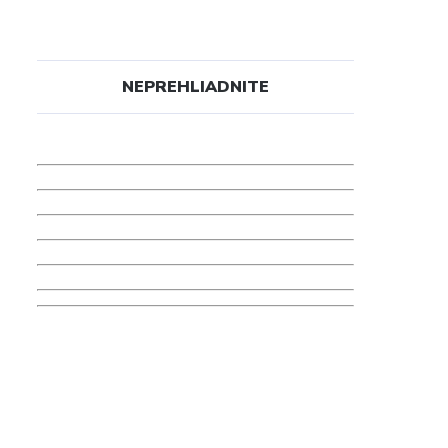
NEPREHLIADNITE