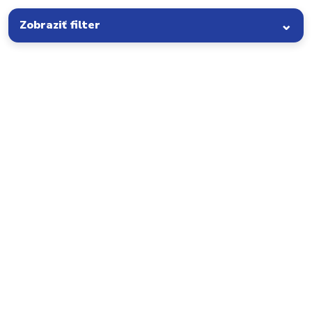
Zobraziť filter