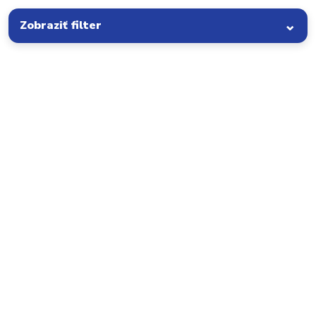
Zobraziť filter