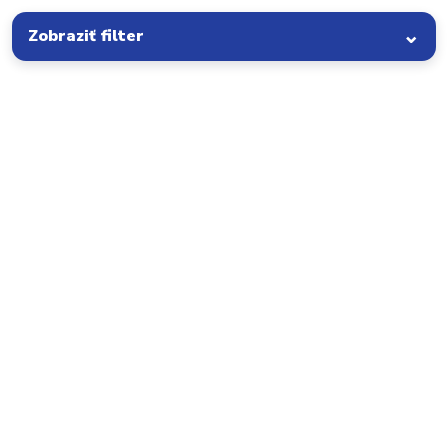
Zobraziť filter