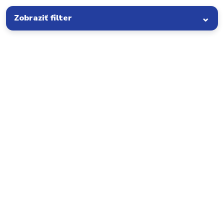
Zobraziť filter