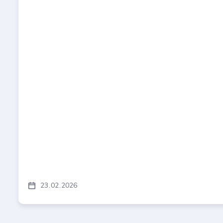
23
02
2026