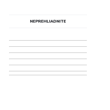
NEPREHLIADNITE