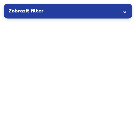
Zobraziť filter