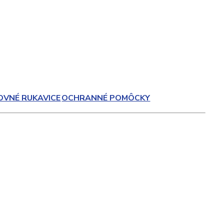
OVNÉ RUKAVICE
OCHRANNÉ POMÔCKY