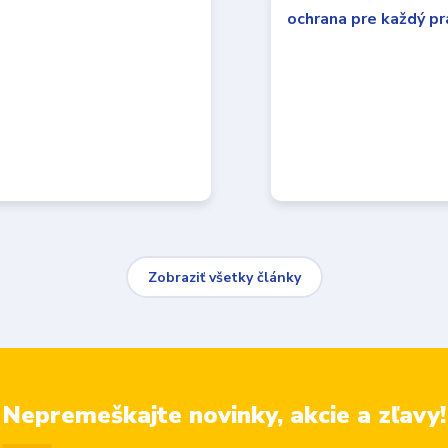
Zobraziť všetky články
Nepremeškajte novinky, akcie a zľavy!