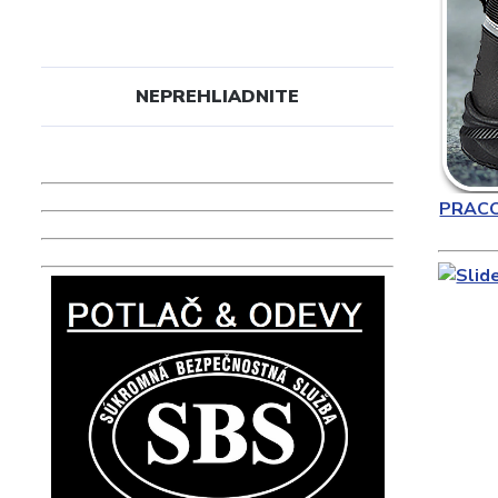
NEPREHLIADNITE
PRAC