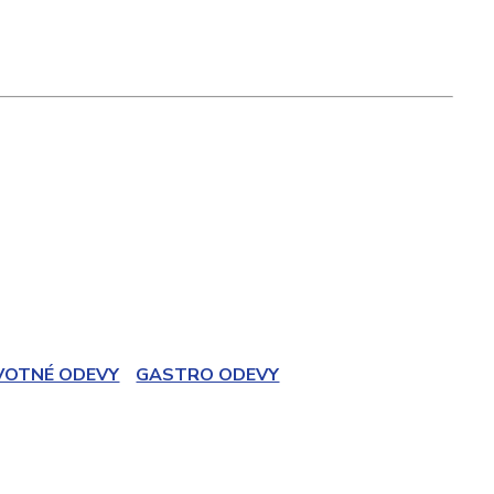
VOTNÉ ODEVY
GASTRO ODEVY