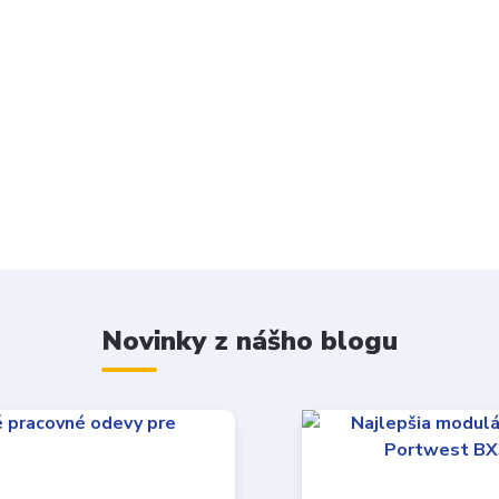
Novinky z nášho blogu