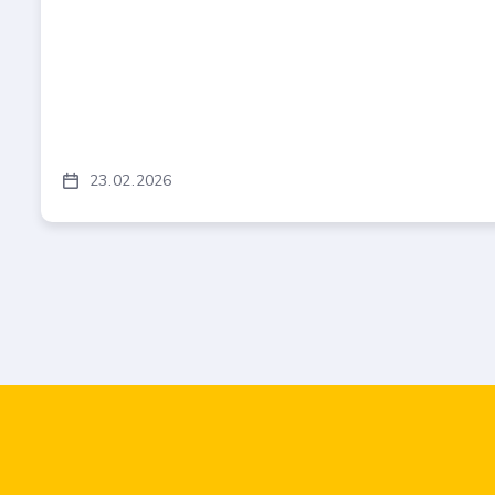
23
02
2026