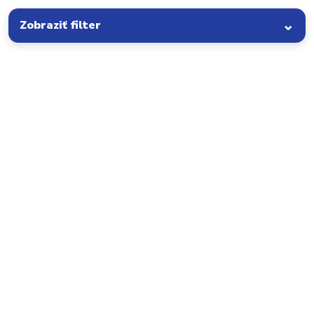
Zobraziť filter