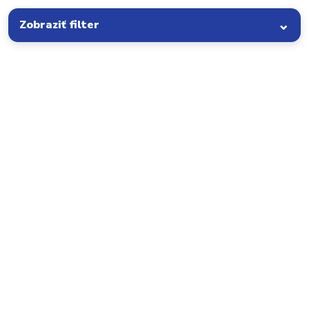
Zobraziť filter