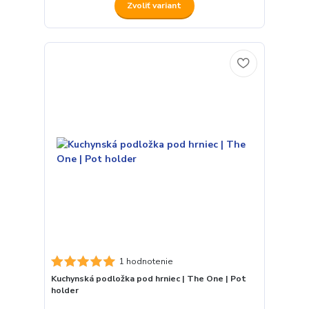
Zvoliť variant
1 hodnotenie
Kuchynská podložka pod hrniec | The One | Pot
holder