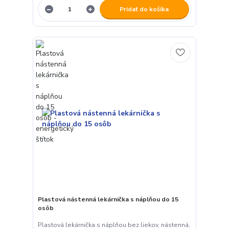
Pridať do košíka
Plastová nástenná lekárnička s náplňou do 15
osôb
Plastová lekárnička s náplňou bez liekov, nástenná,