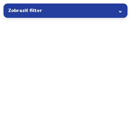
Zobraziť filter