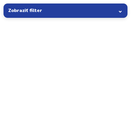
Zobraziť filter