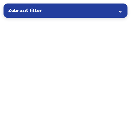
Zobraziť filter