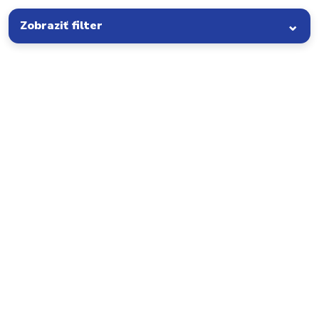
Zobraziť filter