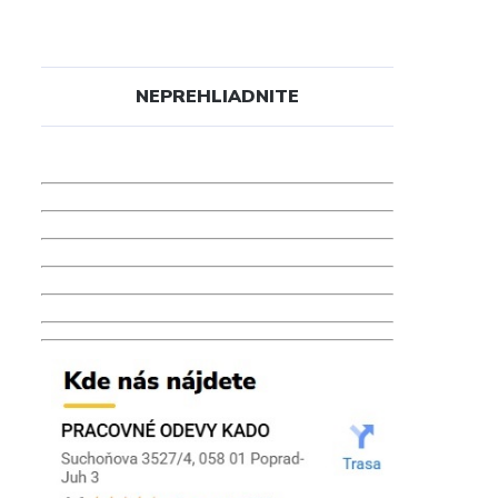
NEPREHLIADNITE