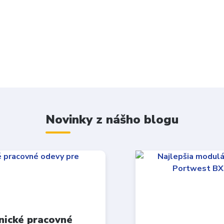
Novinky z nášho blogu
nické pracovné