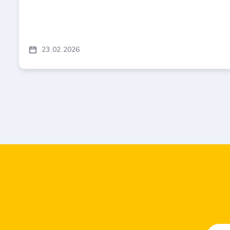
23
02
2026