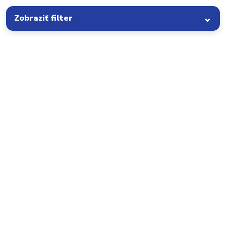
Zobraziť filter