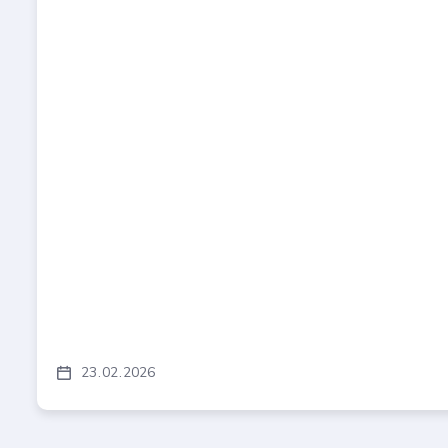
23
02
2026