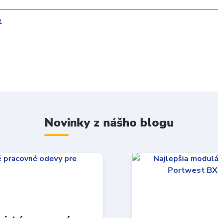
Novinky z nášho blogu