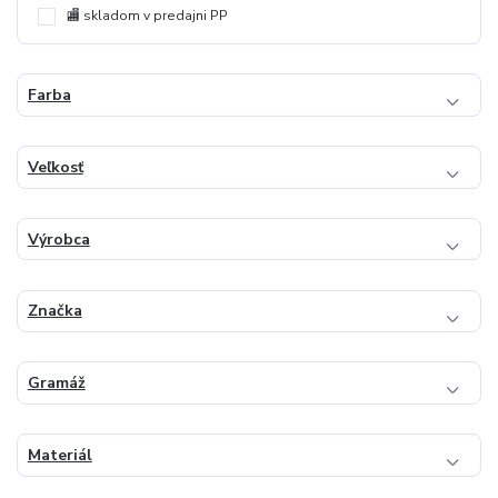
🏬 skladom v predajni PP
Farba
Veľkosť
Výrobca
Značka
Gramáž
Materiál