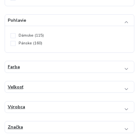
Pohlavie
Dámske
(115)
Pánske
(160)
Farba
Veľkosť
Výrobca
Značka