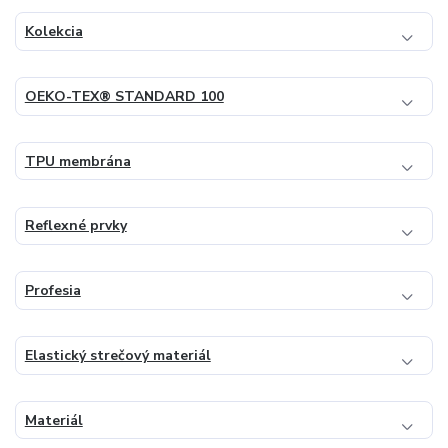
Kolekcia
OEKO-TEX® STANDARD 100
TPU membrána
Reflexné prvky
Profesia
Elastický strečový materiál
Materiál