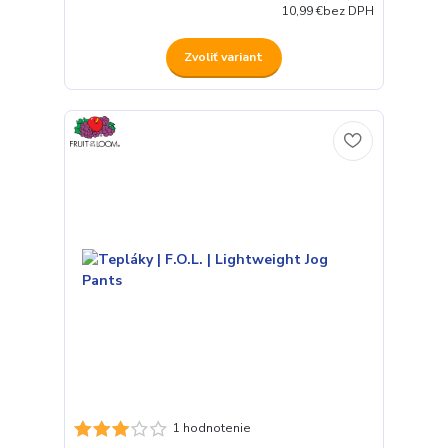
10,99 €
bez DPH
Zvoliť variant
1 hodnotenie