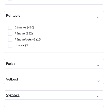
Pohlavie
Dámske
(420)
Pánske
(392)
Pánske/detské
(15)
Unisex
(33)
Farba
Veľkosť
Výrobca