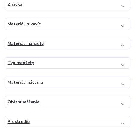
Značka
Materiál rukavíc
Materiál manžety
Typ manžety
Materiál máčania
Oblasť máčania
Prostredie