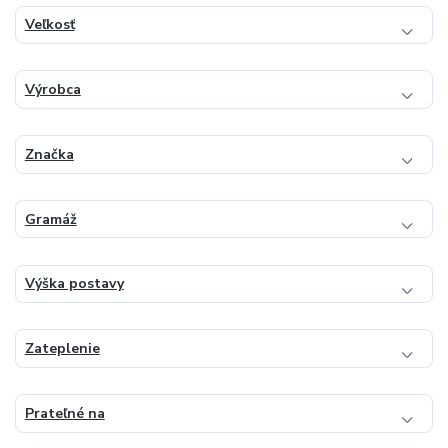
Veľkosť
Výrobca
Značka
Gramáž
Výška postavy
Zateplenie
Prateľné na