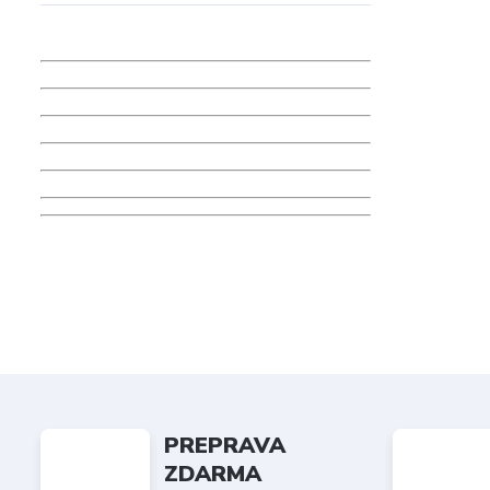
PREPRAVA
ZDARMA