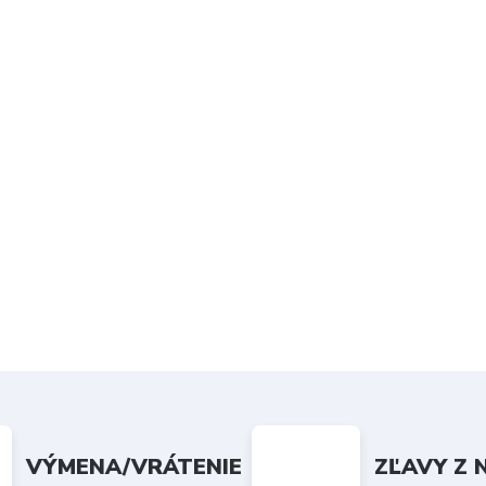
VÝMENA/VRÁTENIE
ZĽAVY Z