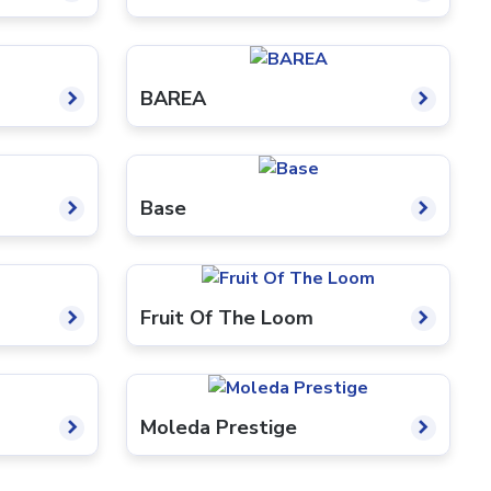
BAREA
Base
Fruit Of The Loom
Moleda Prestige