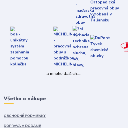
a mnoho ďalších....
Všetko o nákupe
OBCHODNÉ PODMIENKY
DOPRAVA A DODANIE