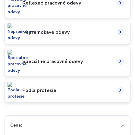
Reflexné pracovné odevy
Nepremokavé odevy
Špeciálne pracovné odevy
Podľa profesie
Cena: