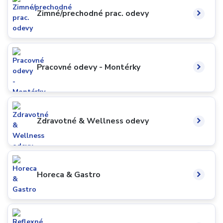
Zimné/prechodné prac. odevy
Pracovné odevy - Montérky
Zdravotné & Wellness odevy
Horeca & Gastro