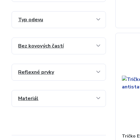
Typ odevu
Bez kovových častí
Reflexné prvky
Materiál
Tričko 