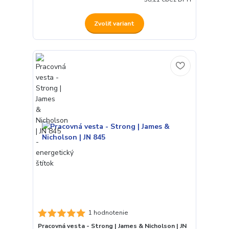
Zvoliť variant
1 hodnotenie
Pracovná vesta - Strong | James & Nicholson | JN