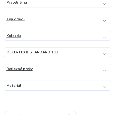
Prateľné na
Typ odevu
Kolekcia
OEKO-TEX® STANDARD 100
Reflexné prvky
Materiál