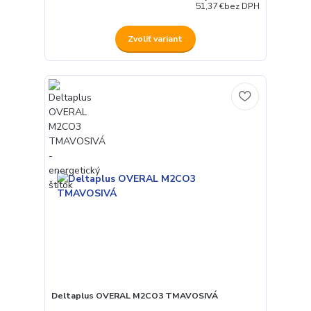
51,37 €
bez DPH
Zvoliť variant
Deltaplus OVERAL M2CO3 TMAVOSIVÁ