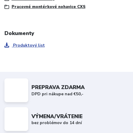
Pracovné montérkové nohavice CXS
Dokumenty
Produktový list
PREPRAVA ZDARMA
DPD pri nákupe nad €50,-
VÝMENA/VRÁTENIE
bez problémov do 14 dní