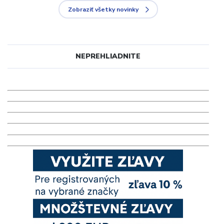
Zobraziť všetky novinky
NEPREHLIADNITE