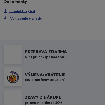
Dokumenty
Produktový list
Vyhlásenie o zhode
PREPRAVA ZDARMA
DPD pri nákupe nad €50,-
VÝMENA/VRÁTENIE
bez problémov do 14 dní
ZĽAVY Z NÁKUPU
priamo v košíku až 30%