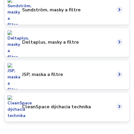
Sundström, masky a filtre
Deltaplus, masky a filtre
JSP, maska a filtre
CleanSpace dýchacia technika