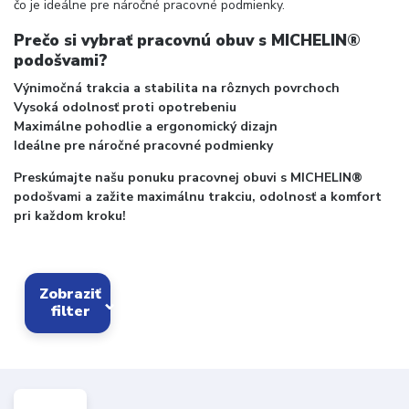
čo je ideálne pre náročné pracovné podmienky.
Prečo si vybrať pracovnú obuv s MICHELIN®
podošvami?
Výnimočná trakcia a stabilita na rôznych povrchoch
Vysoká odolnosť proti opotrebeniu
Maximálne pohodlie a ergonomický dizajn
Ideálne pre náročné pracovné podmienky
Preskúmajte našu ponuku pracovnej obuvi s MICHELIN®
podošvami a zažite maximálnu trakciu, odolnosť a komfort
pri každom kroku!
Zobraziť
filter