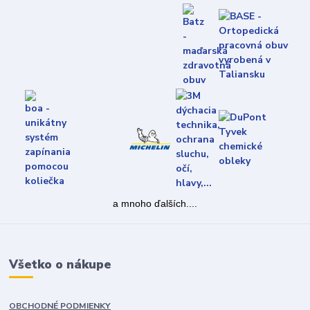
a mnoho ďalších....
Všetko o nákupe
OBCHODNÉ PODMIENKY