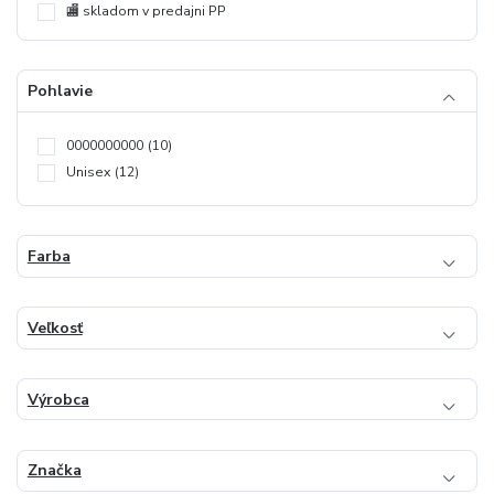
🏬 skladom v predajni PP
Pohlavie
0000000000
(10)
Unisex
(12)
Farba
Veľkosť
Výrobca
Značka