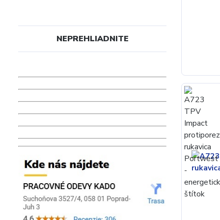
NEPREHLIADNITE