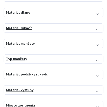
Materiál dlane
Materiál rukavíc
Materiál manžety
Typ manžety
Materiál podšívky rukavíc
Materiál výstuhy
Miesto zosilnenia