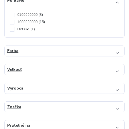
Pohlavie
0100000000
(3)
1000000000
(15)
Detské
(1)
Farba
Veľkosť
Výrobca
Značka
Prateľné na