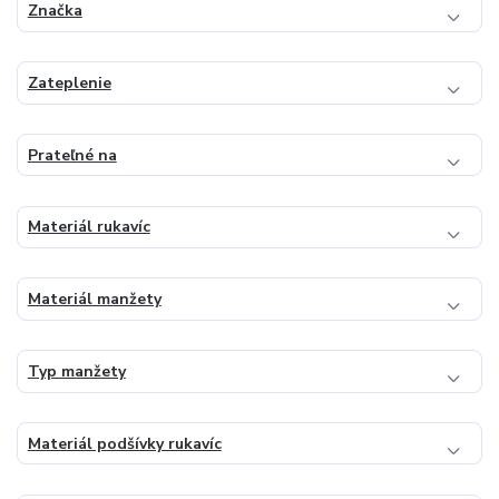
Značka
Zateplenie
Prateľné na
Materiál rukavíc
Materiál manžety
Typ manžety
Materiál podšívky rukavíc