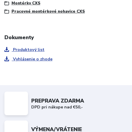
Montérky CXS
Pracovné montérkové nohavice CXS
Dokumenty
Produktový list
Vyhlásenie o zhode
PREPRAVA ZDARMA
DPD pri nákupe nad €50,-
VÝMENA/VRÁTENIE