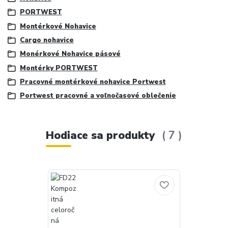
PORTWEST
Montérkové Nohavice
Cargo nohavice
Monérkové Nohavice pásové
Montérky PORTWEST
Pracovné montérkové nohavice Portwest
Portwest pracovné a voľnočasové oblečenie
Hodiace sa produkty
7